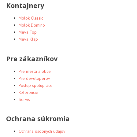
Kontajnery
Molok Classic
Molok Domino
Meva Top
Meva Klap
Pre zákazníkov
Pre mestá a obce
Pre developerov
Postup spolupráce
Referencie
Servis
Ochrana súkromia
Ochrana osobných údajov