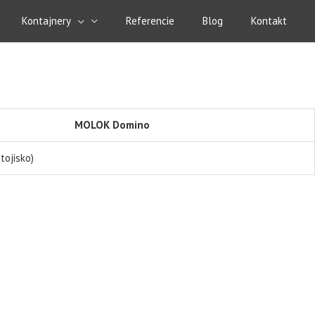
Kontajnery
Referencie
Blog
Kontakt
MOLOK Domino
tojisko)